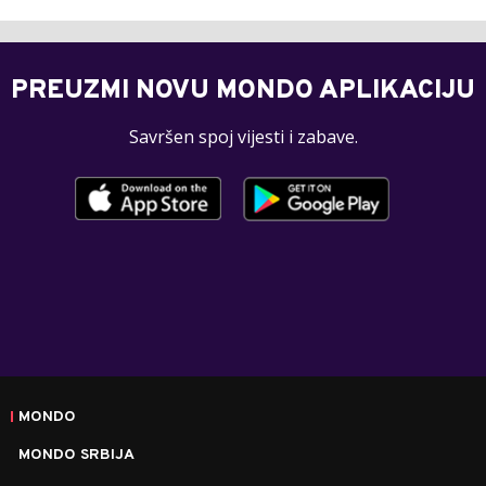
PREUZMI NOVU MONDO APLIKACIJU
Savršen spoj vijesti i zabave.
MONDO
MONDO SRBIJA