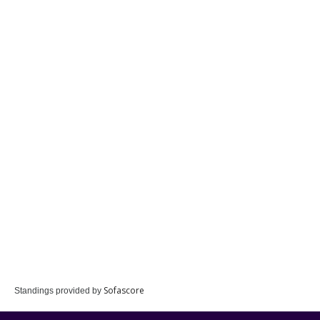
Sofascore
Standings provided by