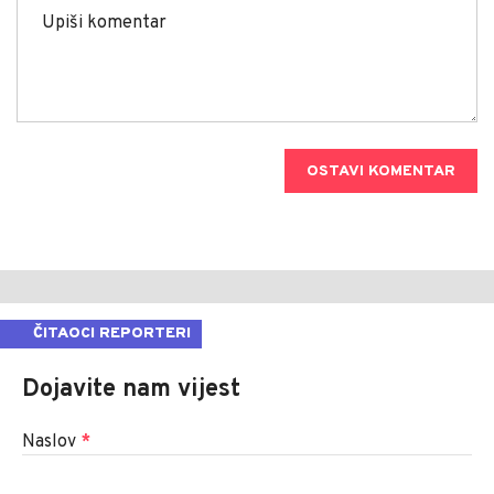
OSTAVI KOMENTAR
ČITAOCI REPORTERI
Dojavite nam vijest
Naslov
*