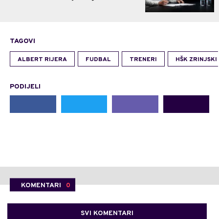
TAGOVI
ALBERT RIJERA
FUDBAL
TRENERI
HŠK ZRINJSKI
PODIJELI
KOMENTARI
0
SVI KOMENTARI