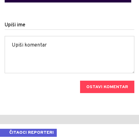
Upiši ime
OSTAVI KOMENTAR
ČITAOCI REPORTERI