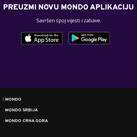
PREUZMI NOVU MONDO APLIKACIJU
Savršen spoj vijesti i zabave.
MONDO
MONDO SRBIJA
MONDO CRNA GORA