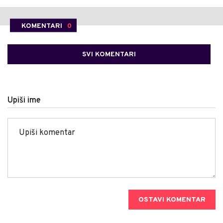
KOMENTARI
0
SVI KOMENTARI
Upiši ime
OSTAVI KOMENTAR