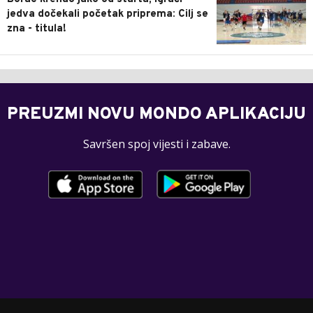
jedva dočekali početak priprema: Cilj se
zna - titula!
PREUZMI NOVU MONDO APLIKACIJU
Savršen spoj vijesti i zabave.