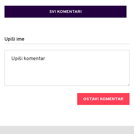
SVI KOMENTARI
Upiši ime
OSTAVI KOMENTAR