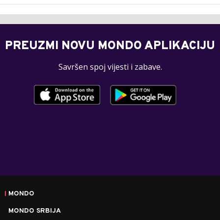
PREUZMI NOVU MONDO APLIKACIJU
Savršen spoj vijesti i zabave.
MONDO
MONDO SRBIJA