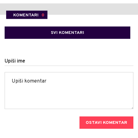
KOMENTARI
0
SVI KOMENTARI
Upiši ime
OSTAVI KOMENTAR