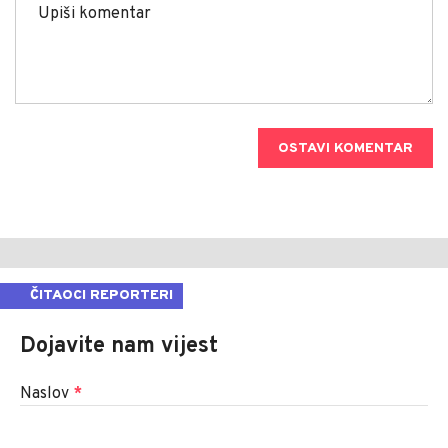
OSTAVI KOMENTAR
ČITAOCI REPORTERI
Dojavite nam vijest
Naslov
*