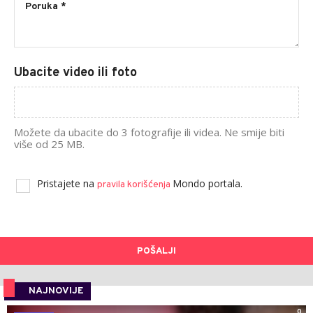
Ubacite video ili foto
Možete da ubacite do 3 fotografije ili videa. Ne smije biti
više od 25 MB.
Pristajete na
Mondo portala.
pravila korišćenja
POŠALJI
NAJNOVIJE
0