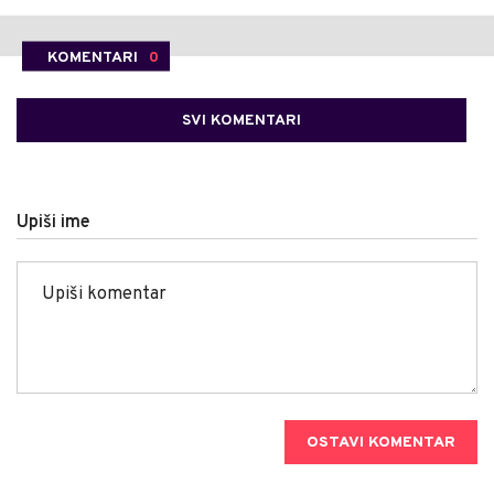
KOMENTARI
0
SVI KOMENTARI
Upiši ime
OSTAVI KOMENTAR