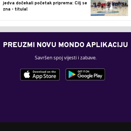
jedva dočekali početak priprema: Cilj se
zna - titula!
PREUZMI NOVU MONDO APLIKACIJU
Savršen spoj vijesti i zabave.