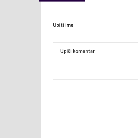
Upiši ime