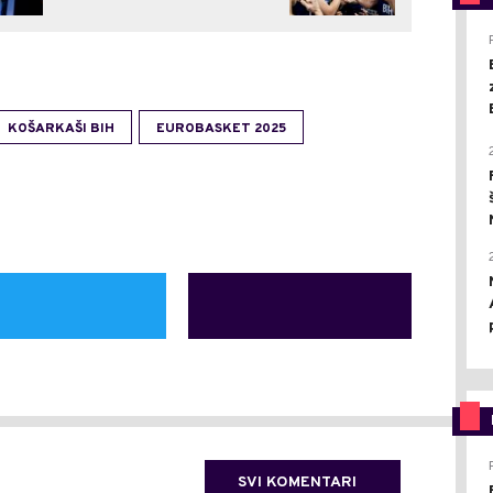
KOŠARKAŠI BIH
EUROBASKET 2025
SVI KOMENTARI