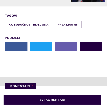
TAGOVI
KK BUDUĆNOST BIJELJINA
PRVA LIGA RS
PODIJELI
KOMENTARI
1
SVI KOMENTARI