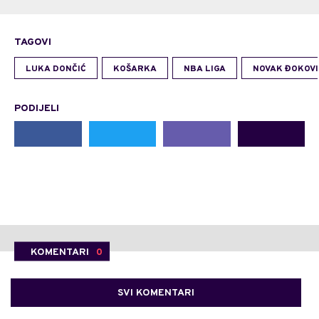
TAGOVI
LUKA DONČIĆ
KOŠARKA
NBA LIGA
NOVAK ĐOKOVI
PODIJELI
KOMENTARI
0
SVI KOMENTARI