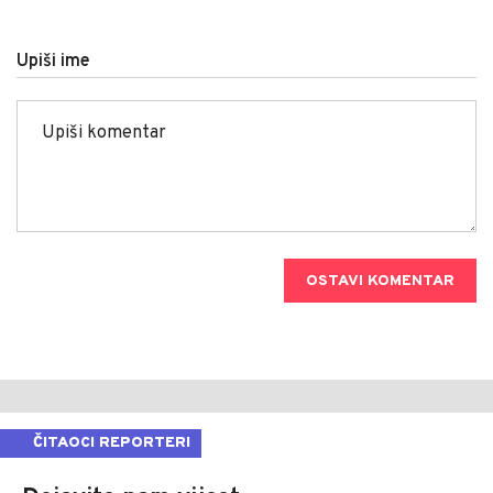
Upiši ime
OSTAVI KOMENTAR
ČITAOCI REPORTERI