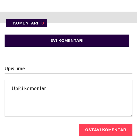
KOMENTARI
0
SVI KOMENTARI
Upiši ime
OSTAVI KOMENTAR