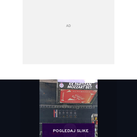
POGLEDAJ SLIKE