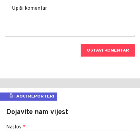
OSTAVI KOMENTAR
ČITAOCI REPORTERI
Dojavite nam vijest
Naslov
*