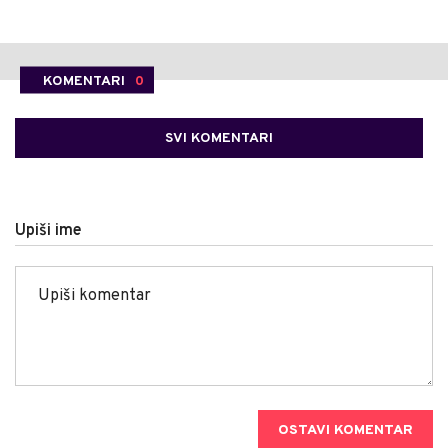
KOMENTARI
0
SVI KOMENTARI
Upiši ime
OSTAVI KOMENTAR