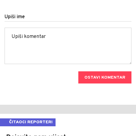
Upiši ime
OSTAVI KOMENTAR
ČITAOCI REPORTERI