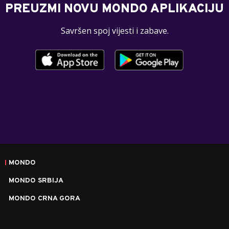
PREUZMI NOVU MONDO APLIKACIJU
Savršen spoj vijesti i zabave.
MONDO
MONDO SRBIJA
MONDO CRNA GORA