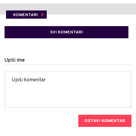
KOMENTARI
0
SVI KOMENTARI
Upiši ime
OSTAVI KOMENTAR