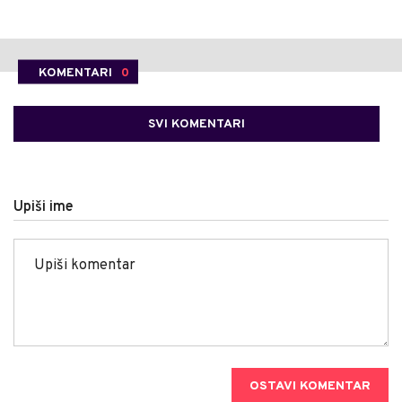
KOMENTARI
0
SVI KOMENTARI
Upiši ime
OSTAVI KOMENTAR