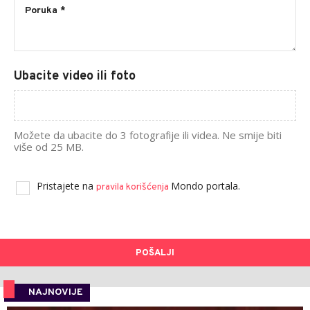
Ubacite video ili foto
Možete da ubacite do 3 fotografije ili videa. Ne smije biti
više od 25 MB.
Pristajete na
Mondo portala.
pravila korišćenja
POŠALJI
NAJNOVIJE