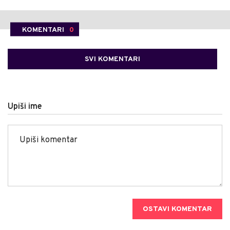
KOMENTARI
0
SVI KOMENTARI
Upiši ime
OSTAVI KOMENTAR