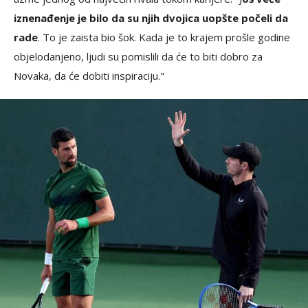
iznenađenje je bilo da su njih dvojica uopšte počeli da
rade
. To je zaista bio šok. Kada je to krajem prošle godine
objelodanjeno, ljudi su pomislili da će to biti dobro za
Novaka, da će dobiti inspiraciju."