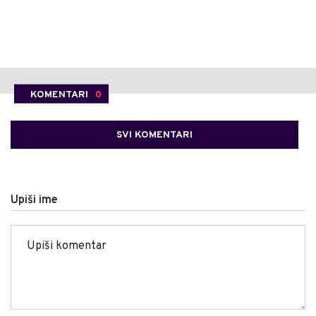
KOMENTARI
0
SVI KOMENTARI
Upiši ime