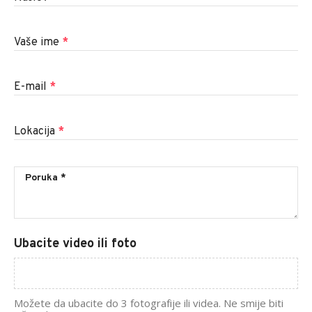
Vaše ime
*
E-mail
*
Lokacija
*
Ubacite video ili foto
Možete da ubacite do 3 fotografije ili videa. Ne smije biti