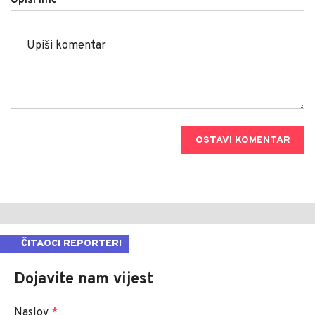
OSTAVI KOMENTAR
ČITAOCI REPORTERI
Dojavite nam vijest
Naslov
*