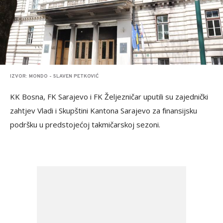
IZVOR: MONDO - SLAVEN PETKOVIĆ
KK Bosna, FK Sarajevo i FK Željezničar uputili su zajednički
zahtjev Vladi i Skupštini Kantona Sarajevo za finansijsku
podršku u predstojećoj takmičarskoj sezoni.