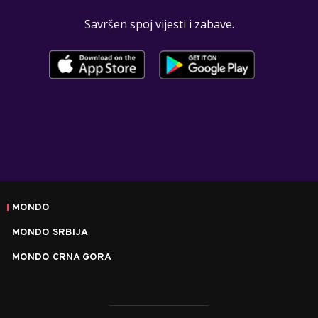
Savršen spoj vijesti i zabave.
MONDO
MONDO SRBIJA
MONDO CRNA GORA