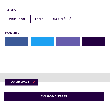
TAGOVI
VIMBLDON
TENIS
MARIN ČILIĆ
PODIJELI
KOMENTARI
0
SVI KOMENTARI