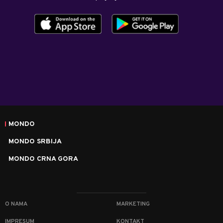
MONDO
MONDO SRBIJA
MONDO CRNA GORA
O NAMA
MARKETING
IMPRESUM
KONTAKT