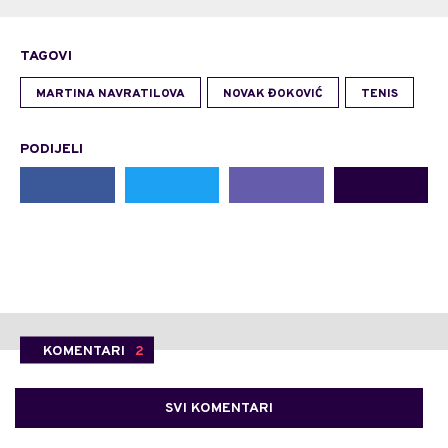
TAGOVI
MARTINA NAVRATILOVA
NOVAK ĐOKOVIĆ
TENIS
PODIJELI
KOMENTARI
2
SVI KOMENTARI