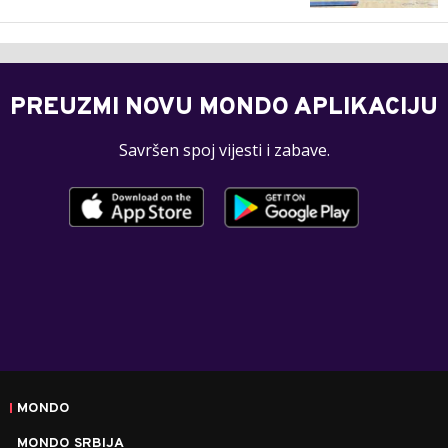
PREUZMI NOVU MONDO APLIKACIJU
Savršen spoj vijesti i zabave.
MONDO
MONDO SRBIJA