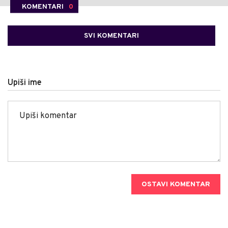
KOMENTARI
0
SVI KOMENTARI
Upiši ime
OSTAVI KOMENTAR