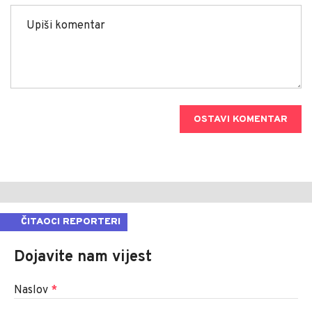
OSTAVI KOMENTAR
ČITAOCI REPORTERI
Dojavite nam vijest
Naslov
*