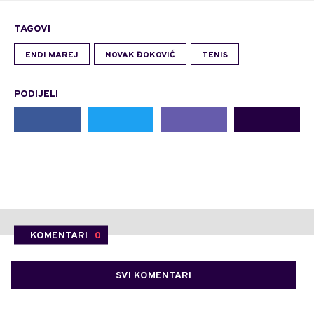
TAGOVI
ENDI MAREJ
NOVAK ĐOKOVIĆ
TENIS
PODIJELI
KOMENTARI
0
SVI KOMENTARI