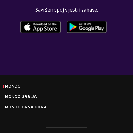
Savršen spoj vijesti i zabave.
MONDO
MONDO SRBIJA
MONDO CRNA GORA