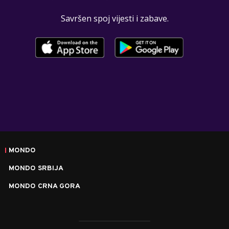
Savršen spoj vijesti i zabave.
MONDO
MONDO SRBIJA
MONDO CRNA GORA