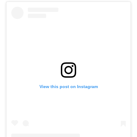
View this post on Instagram