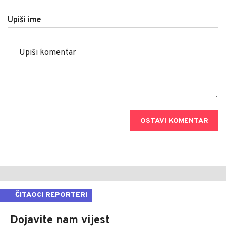
Upiši ime
OSTAVI KOMENTAR
ČITAOCI REPORTERI
Dojavite nam vijest