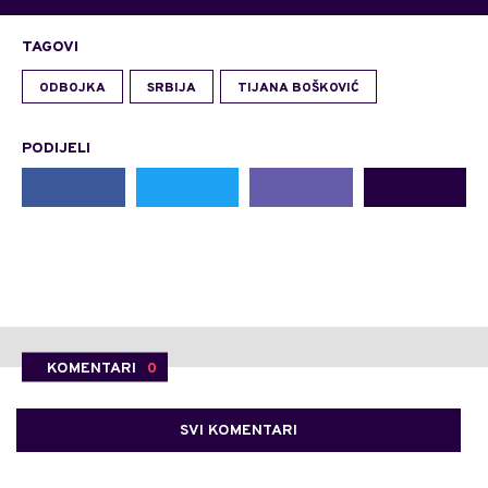
TAGOVI
ODBOJKA
SRBIJA
TIJANA BOŠKOVIĆ
PODIJELI
KOMENTARI
0
SVI KOMENTARI