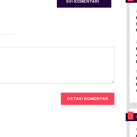
SVI KOMENTARI
OSTAVI KOMENTAR