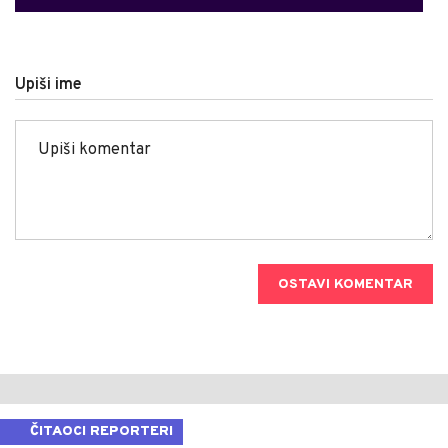
Upiši ime
OSTAVI KOMENTAR
ČITAOCI REPORTERI