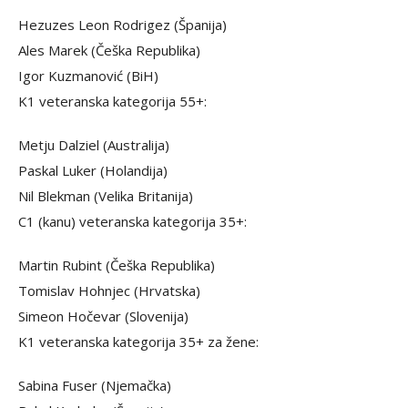
Hezuzes Leon Rodrigez (Španija)
Ales Marek (Češka Republika)
Igor Kuzmanović (BiH)
K1 veteranska kategorija 55+:
Metju Dalziel (Australija)
Paskal Luker (Holandija)
Nil Blekman (Velika Britanija)
C1 (kanu) veteranska kategorija 35+:
Martin Rubint (Češka Republika)
Tomislav Hohnjec (Hrvatska)
Simeon Hočevar (Slovenija)
K1 veteranska kategorija 35+ za žene:
Sabina Fuser (Njemačka)