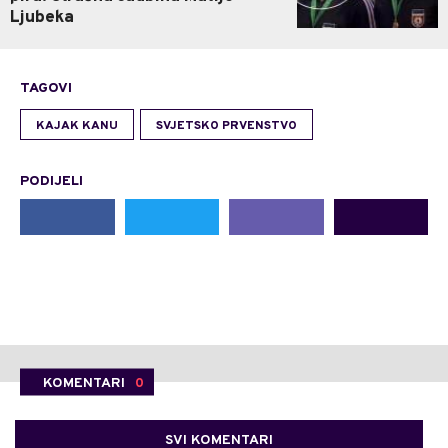
Ljubeka
TAGOVI
KAJAK KANU
SVJETSKO PRVENSTVO
PODIJELI
KOMENTARI
0
SVI KOMENTARI