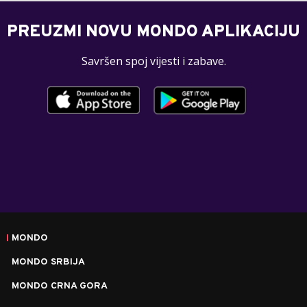
PREUZMI NOVU MONDO APLIKACIJU
Savršen spoj vijesti i zabave.
MONDO
MONDO SRBIJA
MONDO CRNA GORA