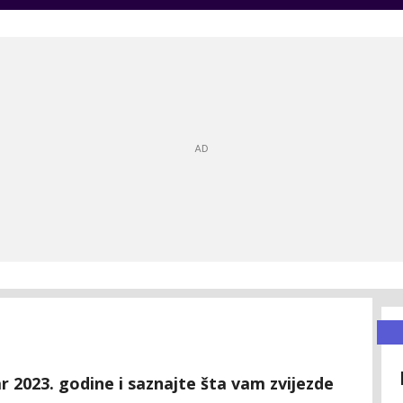
 2023. godine i saznajte šta vam zvijezde