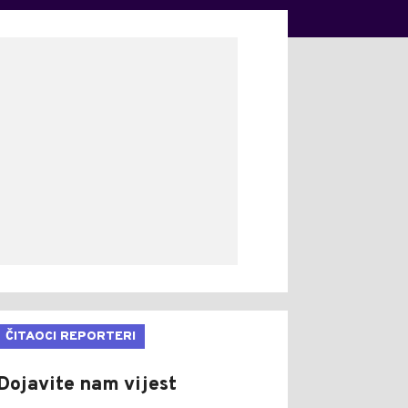
ČITAOCI REPORTERI
Dojavite nam vijest