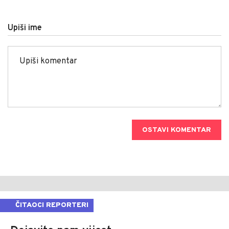
Upiši ime
OSTAVI KOMENTAR
ČITAOCI REPORTERI