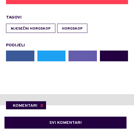
TAGOVI
MJESEČNI HOROSKOP
HOROSKOP
PODIJELI
KOMENTARI
0
SVI KOMENTARI