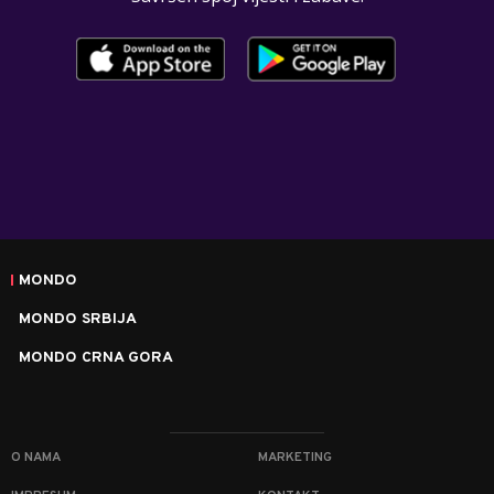
MONDO
MONDO SRBIJA
MONDO CRNA GORA
O NAMA
MARKETING