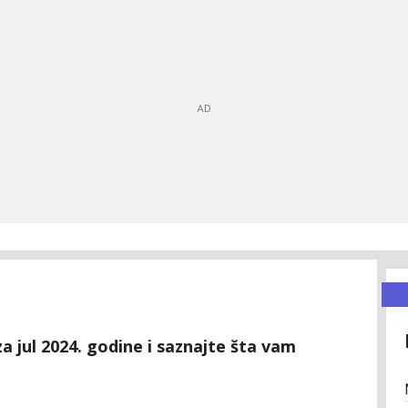
a jul 2024. godine i saznajte šta vam