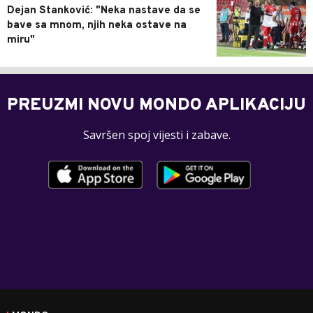
Dejan Stanković: "Neka nastave da se
bave sa mnom, njih neka ostave na
miru"
PREUZMI NOVU MONDO APLIKACIJU
Savršen spoj vijesti i zabave.