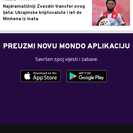
Najdramatičniji Zvezdin transfer ovog
ljeta: Ukrajinske kriptovalute i let do
Minhena iz inata
PREUZMI NOVU MONDO APLIKACIJU
Savršen spoj vijesti i zabave.