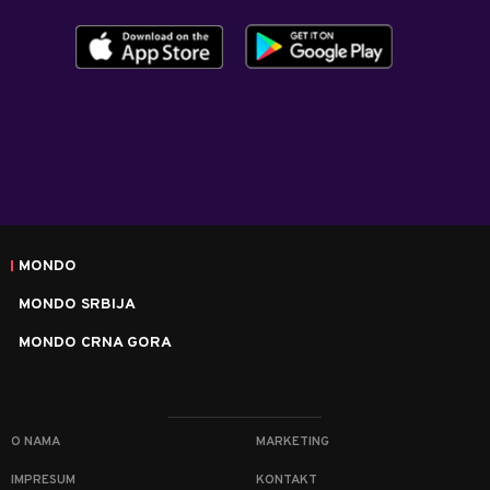
MONDO
MONDO SRBIJA
MONDO CRNA GORA
O NAMA
MARKETING
IMPRESUM
KONTAKT