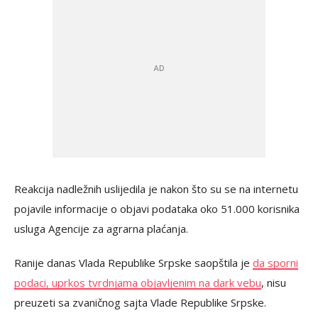
Reakcija nadležnih uslijedila je nakon što su se na internetu
pojavile informacije o objavi podataka oko 51.000 korisnika
usluga Agencije za agrarna plaćanja.
Ranije danas Vlada Republike Srpske saopštila je
da sporni
podaci, uprkos tvrdnjama objavljenim na dark vebu
, nisu
preuzeti sa zvaničnog sajta Vlade Republike Srpske.