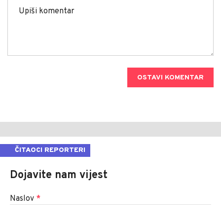
OSTAVI KOMENTAR
ČITAOCI REPORTERI
Dojavite nam vijest
Naslov
*