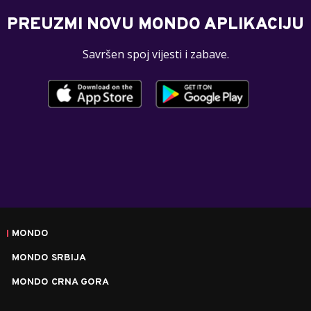
PREUZMI NOVU MONDO APLIKACIJU
Savršen spoj vijesti i zabave.
MONDO
MONDO SRBIJA
MONDO CRNA GORA