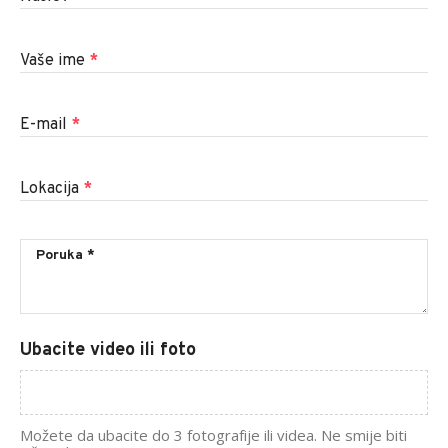
Vaše ime
*
E-mail
*
Lokacija
*
Ubacite video ili foto
Možete da ubacite do 3 fotografije ili videa. Ne smije biti