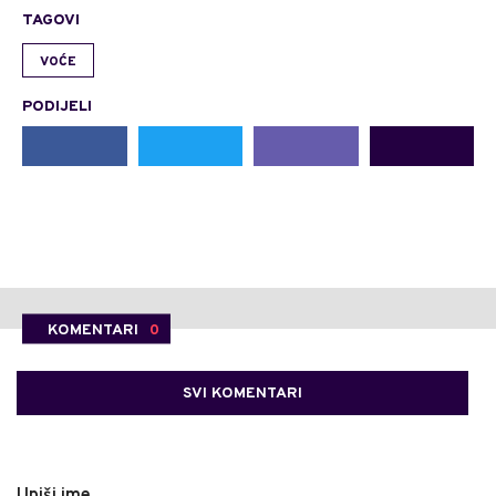
TAGOVI
VOĆE
PODIJELI
KOMENTARI
0
SVI KOMENTARI