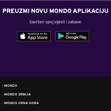
PREUZMI NOVU MONDO APLIKACIJU
Savršen spoj vijesti i zabave.
MONDO
MONDO SRBIJA
MONDO CRNA GORA