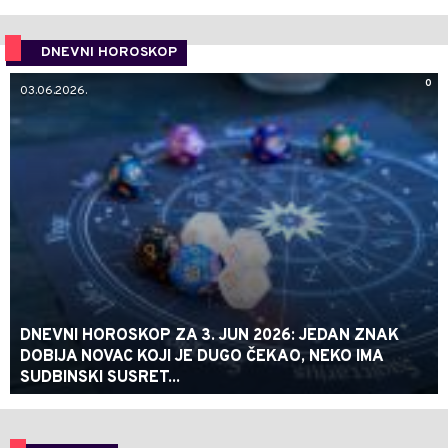
DNEVNI HOROSKOP
0
03.06.2026.
DNEVNI HOROSKOP ZA 3. JUN 2026: JEDAN ZNAK
DOBIJA NOVAC KOJI JE DUGO ČEKAO, NEKO IMA
SUDBINSKI SUSRET...