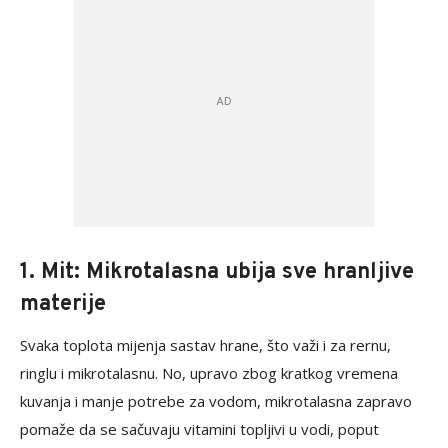
1. Mit: Mikrotalasna ubija sve hranljive
materije
Svaka toplota mijenja sastav hrane, što važi i za rernu,
ringlu i mikrotalasnu. No, upravo zbog kratkog vremena
kuvanja i manje potrebe za vodom, mikrotalasna zapravo
pomaže da se sačuvaju vitamini topljivi u vodi, poput