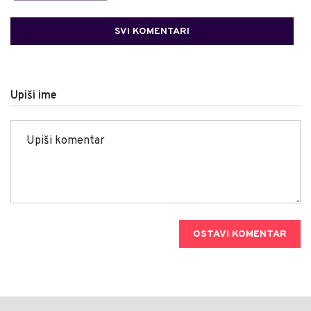
SVI KOMENTARI
Upiši ime
OSTAVI KOMENTAR