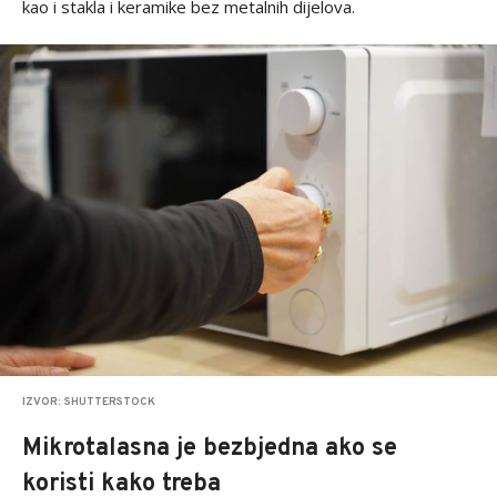
kao i stakla i keramike bez metalnih dijelova.
IZVOR: SHUTTERSTOCK
Mikrotalasna je bezbjedna ako se
koristi kako treba