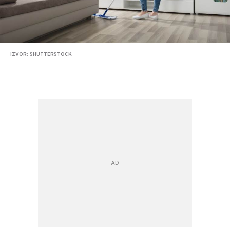
IZVOR: SHUTTERSTOCK