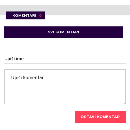
KOMENTARI
0
SVI KOMENTARI
Upiši ime
OSTAVI KOMENTAR