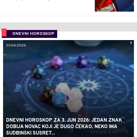
DNEVNI HOROSKOP
0
03.06.2026.
DNEVNI HOROSKOP ZA 3. JUN 2026: JEDAN ZNAK
DOBIJA NOVAC KOJI JE DUGO ČEKAO, NEKO IMA
SUDBINSKI SUSRET...