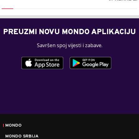
PREUZMI NOVU MONDO APLIKACIJU
Savršen spoj vijesti i zabave.
MONDO
MONDO SRBIJA