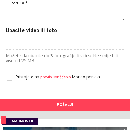
Ubacite video ili foto
Možete da ubacite do 3 fotografije ili videa. Ne smije biti
više od 25 MB.
Pristajete na
Mondo portala.
pravila korišćenja
POŠALJI
NAJNOVIJE