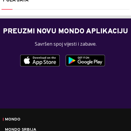
POLA SATA
PREUZMI NOVU MONDO APLIKACIJU
Savršen spoj vijesti i zabave.
MONDO
MONDO SRBIJA