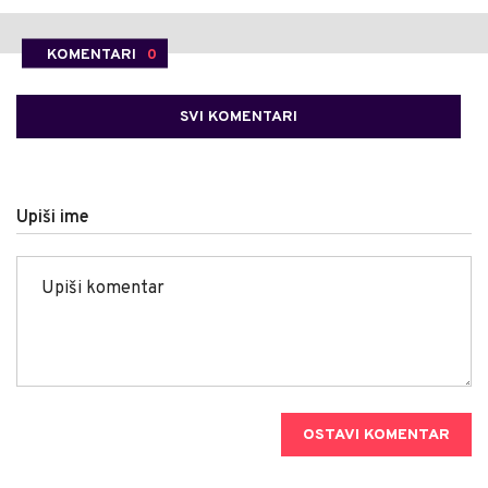
KOMENTARI
0
SVI KOMENTARI
Upiši ime
OSTAVI KOMENTAR