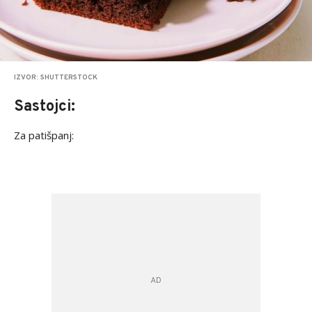
IZVOR: SHUTTERSTOCK
Sastojci:
Za patišpanj: