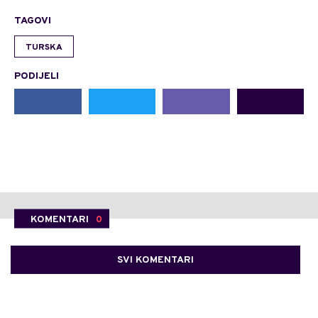
TAGOVI
TURSKA
PODIJELI
KOMENTARI
0
SVI KOMENTARI