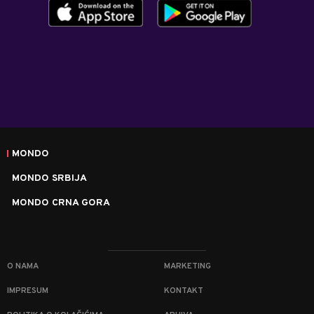
MONDO
MONDO SRBIJA
MONDO CRNA GORA
O NAMA
MARKETING
IMPRESUM
KONTAKT