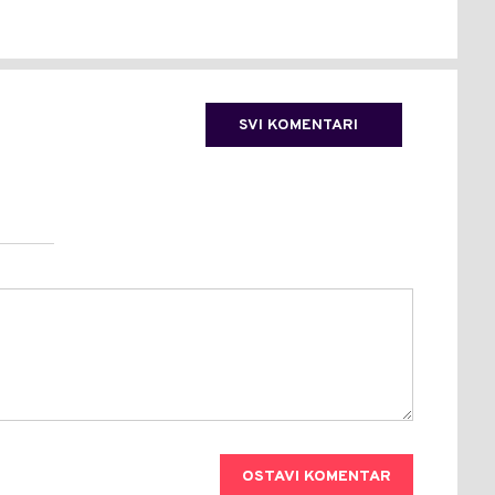
SVI KOMENTARI
OSTAVI KOMENTAR