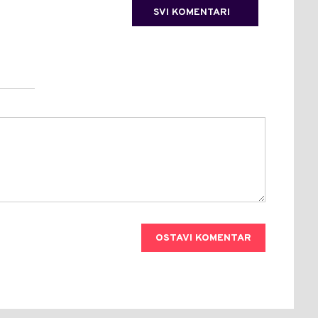
SVI KOMENTARI
OSTAVI KOMENTAR