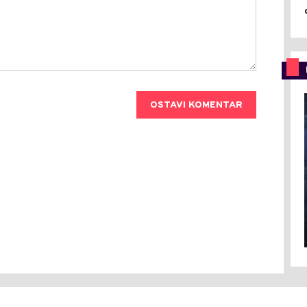
OSTAVI KOMENTAR