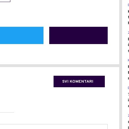
SVI KOMENTARI