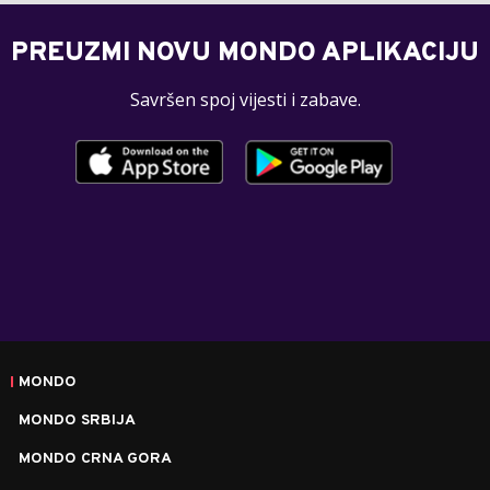
PREUZMI NOVU MONDO APLIKACIJU
Savršen spoj vijesti i zabave.
MONDO
MONDO SRBIJA
MONDO CRNA GORA