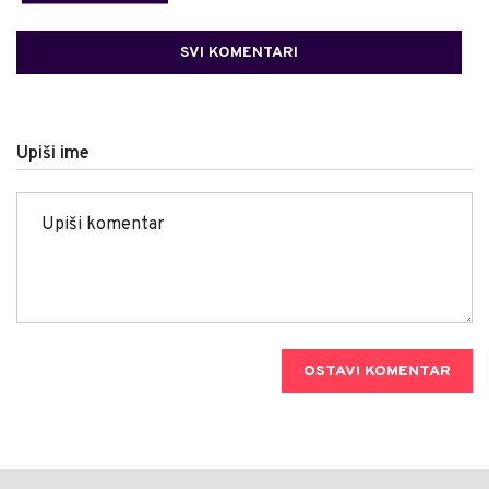
SVI KOMENTARI
Upiši ime
OSTAVI KOMENTAR