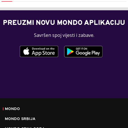
PREUZMI NOVU MONDO APLIKACIJU
Savršen spoj vijesti i zabave.
MONDO
MONDO SRBIJA