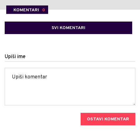
KOMENTARI
0
SVI KOMENTARI
Upiši ime
OSTAVI KOMENTAR