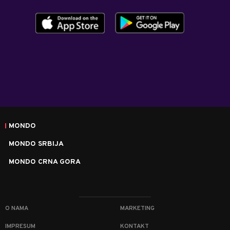
MONDO
MONDO SRBIJA
MONDO CRNA GORA
O NAMA
MARKETING
IMPRESUM
KONTAKT