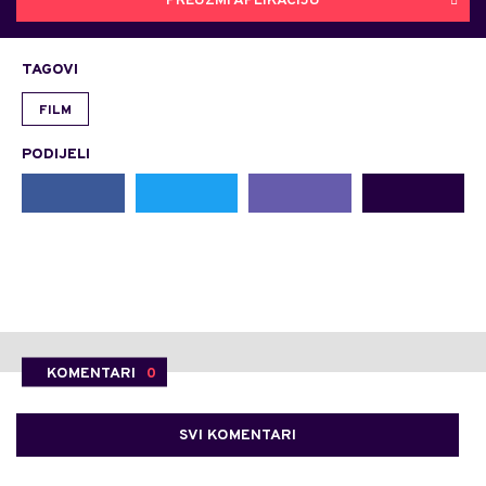
PREUZMI APLIKACIJU
TAGOVI
FILM
PODIJELI
KOMENTARI
0
SVI KOMENTARI