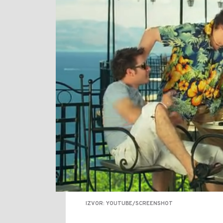
IZVOR: YOUTUBE/SCREENSHOT